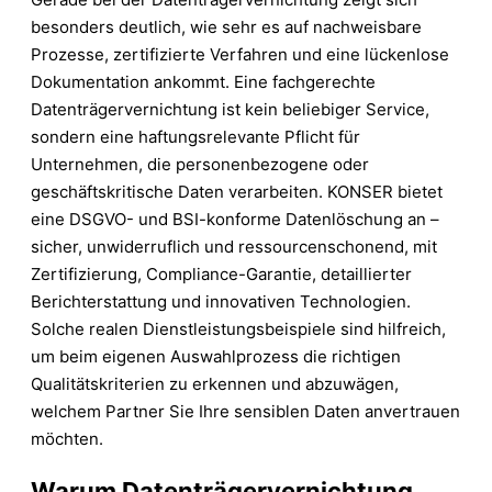
besonders deutlich, wie sehr es auf nachweisbare
Prozesse, zertifizierte Verfahren und eine lückenlose
Dokumentation ankommt. Eine fachgerechte
Datenträgervernichtung ist kein beliebiger Service,
sondern eine haftungsrelevante Pflicht für
Unternehmen, die personenbezogene oder
geschäftskritische Daten verarbeiten. KONSER bietet
eine DSGVO- und BSI-konforme Datenlöschung an –
sicher, unwiderruflich und ressourcenschonend, mit
Zertifizierung, Compliance-Garantie, detaillierter
Berichterstattung und innovativen Technologien.
Solche realen Dienstleistungsbeispiele sind hilfreich,
um beim eigenen Auswahlprozess die richtigen
Qualitätskriterien zu erkennen und abzuwägen,
welchem Partner Sie Ihre sensiblen Daten anvertrauen
möchten.
Warum Datenträgervernichtung