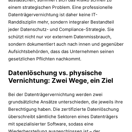
einem strategischen Problem. Eine professionelle
Datenträgervernichtung ist daher keine IT-
Randdisziplin mehr, sondern integraler Bestandteil
jeder Datenschutz- und Compliance-Strategie. Sie
schützt nicht nur vor externem Datenmissbrauch,
sondern dokumentiert auch nach innen und gegenüber
Aufsichtsbehörden, dass das Unternehmen seinen
gesetzlichen Pflichten nachkommt.
Datenlöschung vs. physische
Vernichtung: Zwei Wege, ein Ziel
Bei der Datenträgervernichtung werden zwei
grundsätzliche Ansätze unterschieden, die jeweils ihre
Berechtigung haben. Die zertifizierte Datenlöschung
überschreibt sämtliche Sektoren eines Datenträgers
mit spezialisierter Software, sodass eine
Wiederherstellung ausgeschlossen ist – der