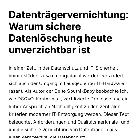
Datenträgervernichtung:
Warum sichere
Datenlöschung heute
unverzichtbar ist
In einer Zeit, in der Datenschutz und IT-Sicherheit
immer stärker zusammengedacht werden, verändert
sich auch der Umgang mit ausgedienter IT-Hardware
rasant. Als Autor der Seite SputnikBaby beobachte ich,
wie DSGVO-Konformität, zertifizierte Prozesse und ein
hoher Anspruch an Nachhaltigkeit zu den zentralen
Kriterien moderner IT-Entsorgung werden. Dieser Text
beleuchtet Anforderungen und Qualitätsmerkmale rund
um die sichere Vernichtung von Datenträgern aus
einer Perspektive, die Datenschutz,