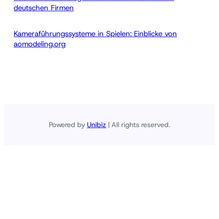
deutschen Firmen
Kameraführungssysteme in Spielen: Einblicke von
aomodeling.org
Powered by
Unibiz
| All rights reserved.