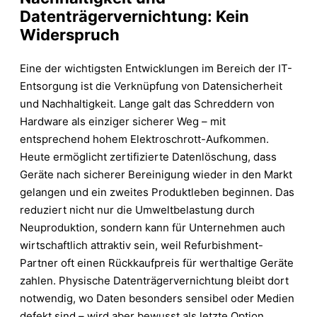
Datenträgervernichtung: Kein
Widerspruch
Eine der wichtigsten Entwicklungen im Bereich der IT-
Entsorgung ist die Verknüpfung von Datensicherheit
und Nachhaltigkeit. Lange galt das Schreddern von
Hardware als einziger sicherer Weg – mit
entsprechend hohem Elektroschrott-Aufkommen.
Heute ermöglicht zertifizierte Datenlöschung, dass
Geräte nach sicherer Bereinigung wieder in den Markt
gelangen und ein zweites Produktleben beginnen. Das
reduziert nicht nur die Umweltbelastung durch
Neuproduktion, sondern kann für Unternehmen auch
wirtschaftlich attraktiv sein, weil Refurbishment-
Partner oft einen Rückkaufpreis für werthaltige Geräte
zahlen. Physische Datenträgervernichtung bleibt dort
notwendig, wo Daten besonders sensibel oder Medien
defekt sind – wird aber bewusst als letzte Option