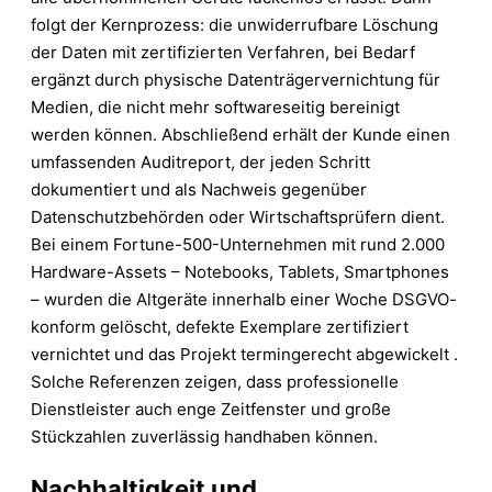
folgt der Kernprozess: die unwiderrufbare Löschung
der Daten mit zertifizierten Verfahren, bei Bedarf
ergänzt durch physische Datenträgervernichtung für
Medien, die nicht mehr softwareseitig bereinigt
werden können. Abschließend erhält der Kunde einen
umfassenden Auditreport, der jeden Schritt
dokumentiert und als Nachweis gegenüber
Datenschutzbehörden oder Wirtschaftsprüfern dient.
Bei einem Fortune-500-Unternehmen mit rund 2.000
Hardware-Assets – Notebooks, Tablets, Smartphones
– wurden die Altgeräte innerhalb einer Woche DSGVO-
konform gelöscht, defekte Exemplare zertifiziert
vernichtet und das Projekt termingerecht abgewickelt .
Solche Referenzen zeigen, dass professionelle
Dienstleister auch enge Zeitfenster und große
Stückzahlen zuverlässig handhaben können.
Nachhaltigkeit und