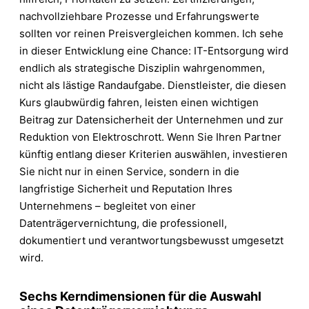
nachvollziehbare Prozesse und Erfahrungswerte
sollten vor reinen Preisvergleichen kommen. Ich sehe
in dieser Entwicklung eine Chance: IT-Entsorgung wird
endlich als strategische Disziplin wahrgenommen,
nicht als lästige Randaufgabe. Dienstleister, die diesen
Kurs glaubwürdig fahren, leisten einen wichtigen
Beitrag zur Datensicherheit der Unternehmen und zur
Reduktion von Elektroschrott. Wenn Sie Ihren Partner
künftig entlang dieser Kriterien auswählen, investieren
Sie nicht nur in einen Service, sondern in die
langfristige Sicherheit und Reputation Ihres
Unternehmens – begleitet von einer
Datenträgervernichtung, die professionell,
dokumentiert und verantwortungsbewusst umgesetzt
wird.
Sechs Kerndimensionen für die Auswahl