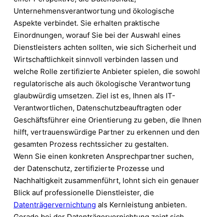
Unternehmensverantwortung und ökologische
Aspekte verbindet. Sie erhalten praktische
Einordnungen, worauf Sie bei der Auswahl eines
Dienstleisters achten sollten, wie sich Sicherheit und
Wirtschaftlichkeit sinnvoll verbinden lassen und
welche Rolle zertifizierte Anbieter spielen, die sowohl
regulatorische als auch ökologische Verantwortung
glaubwürdig umsetzen. Ziel ist es, Ihnen als IT-
Verantwortlichen, Datenschutzbeauftragten oder
Geschäftsführer eine Orientierung zu geben, die Ihnen
hilft, vertrauenswürdige Partner zu erkennen und den
gesamten Prozess rechtssicher zu gestalten.
Wenn Sie einen konkreten Ansprechpartner suchen,
der Datenschutz, zertifizierte Prozesse und
Nachhaltigkeit zusammenführt, lohnt sich ein genauer
Blick auf professionelle Dienstleister, die
Datenträgervernichtung
als Kernleistung anbieten.
Gerade bei der Datenträgervernichtung zeigt sich