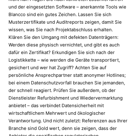
und der eingesetzten Software – anerkannte Tools wie
Blancco sind ein gutes Zeichen. Lassen Sie sich
Musterzertifikate und Auditreports zeigen, damit Sie
wissen, was Sie nach Projektabschluss erhalten.
Klären Sie den Umgang mit defekten Datenträgern:
Werden diese physisch vernichtet, und gibt es auch
dafür ein Zertifikat? Erkundigen Sie sich nach der
Logistikkette – wie werden die Geräte transportiert,
gesichert und wer hat Zugriff? Achten Sie auf
persönliche Ansprechpartner statt anonymer Hotlines;
bei einem Datenschutzvorfall brauchen Sie jemanden,
der schnell reagiert. Prüfen Sie außerdem, ob der
Dienstleister Refurbishment und Wiedervermarktung
anbietet – das verbindet Datensicherheit mit
wirtschaftlichem Mehrwert und ökologischer
Verantwortung. Und nicht zuletzt: Referenzen aus Ihrer
Branche sind Gold wert, denn sie zeigen, dass der
Anbieter die spezifischen regulatorischen