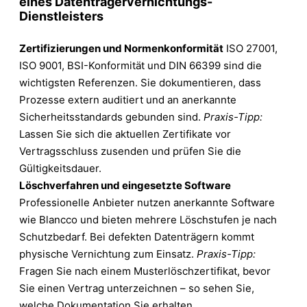
eines Datenträgervernichtungs-
Dienstleisters
Zertifizierungen und Normenkonformität
ISO 27001,
ISO 9001, BSI-Konformität und DIN 66399 sind die
wichtigsten Referenzen. Sie dokumentieren, dass
Prozesse extern auditiert und an anerkannte
Sicherheitsstandards gebunden sind.
Praxis-Tipp:
Lassen Sie sich die aktuellen Zertifikate vor
Vertragsschluss zusenden und prüfen Sie die
Gültigkeitsdauer.
Löschverfahren und eingesetzte Software
Professionelle Anbieter nutzen anerkannte Software
wie Blancco und bieten mehrere Löschstufen je nach
Schutzbedarf. Bei defekten Datenträgern kommt
physische Vernichtung zum Einsatz.
Praxis-Tipp:
Fragen Sie nach einem Musterlöschzertifikat, bevor
Sie einen Vertrag unterzeichnen – so sehen Sie,
welche Dokumentation Sie erhalten.