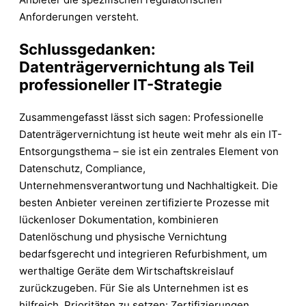
Anforderungen versteht.
Schlussgedanken:
Datenträgervernichtung als Teil
professioneller IT-Strategie
Zusammengefasst lässt sich sagen: Professionelle
Datenträgervernichtung ist heute weit mehr als ein IT-
Entsorgungsthema – sie ist ein zentrales Element von
Datenschutz, Compliance,
Unternehmensverantwortung und Nachhaltigkeit. Die
besten Anbieter vereinen zertifizierte Prozesse mit
lückenloser Dokumentation, kombinieren
Datenlöschung und physische Vernichtung
bedarfsgerecht und integrieren Refurbishment, um
werthaltige Geräte dem Wirtschaftskreislauf
zurückzugeben. Für Sie als Unternehmen ist es
hilfreich, Prioritäten zu setzen: Zertifizierungen,