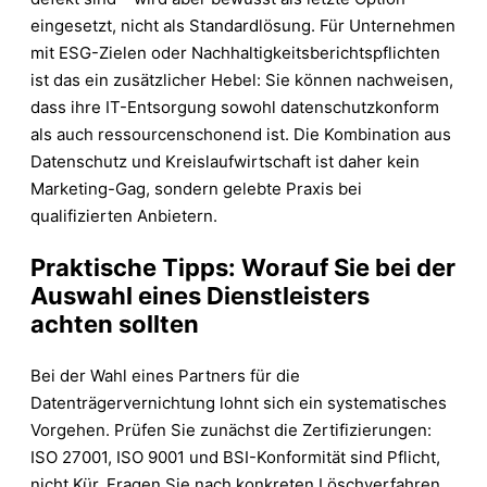
eingesetzt, nicht als Standardlösung. Für Unternehmen
mit ESG-Zielen oder Nachhaltigkeitsberichtspflichten
ist das ein zusätzlicher Hebel: Sie können nachweisen,
dass ihre IT-Entsorgung sowohl datenschutzkonform
als auch ressourcenschonend ist. Die Kombination aus
Datenschutz und Kreislaufwirtschaft ist daher kein
Marketing-Gag, sondern gelebte Praxis bei
qualifizierten Anbietern.
Praktische Tipps: Worauf Sie bei der
Auswahl eines Dienstleisters
achten sollten
Bei der Wahl eines Partners für die
Datenträgervernichtung lohnt sich ein systematisches
Vorgehen. Prüfen Sie zunächst die Zertifizierungen:
ISO 27001, ISO 9001 und BSI-Konformität sind Pflicht,
nicht Kür. Fragen Sie nach konkreten Löschverfahren