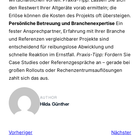
den Restwert Ihrer Altgeräte vorab ermitteln; die
Erlöse können die Kosten des Projekts oft übersteigen.
Persönliche Betreuung und Branchenexpertise
Ein
fester Ansprechpartner, Erfahrung mit Ihrer Branche
und Referenzen vergleichbarer Projekte sind
entscheidend für reibungslose Abwicklung und
schnelle Reaktion im Ernstfall.
Praxis-Tipp:
Fordern Sie
Case Studies oder Referenzgespräche an – gerade bei
großen Rollouts oder Rechenzentrumsauflösungen
zahlt sich das aus.
AUTHOR
Hilda Günther
Vorheriger
Nächster