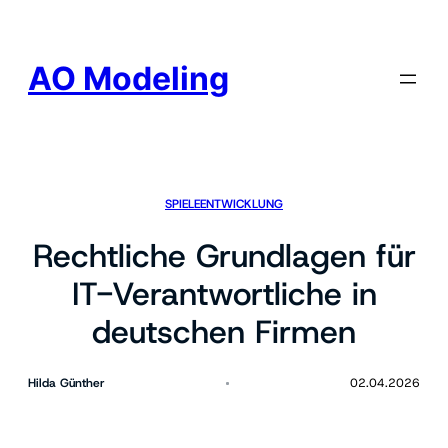
AO Modeling
SPIELEENTWICKLUNG
Rechtliche Grundlagen für
IT-Verantwortliche in
deutschen Firmen
Hilda Günther
02.04.2026