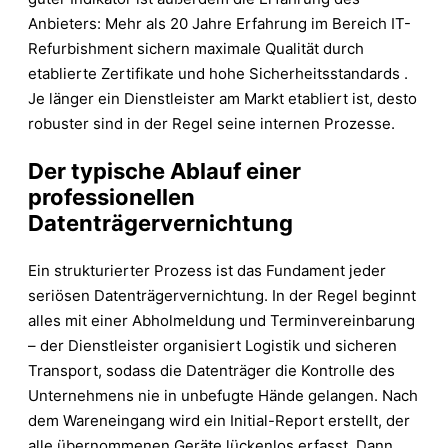
Anbieters: Mehr als 20 Jahre Erfahrung im Bereich IT-
Refurbishment sichern maximale Qualität durch
etablierte Zertifikate und hohe Sicherheitsstandards .
Je länger ein Dienstleister am Markt etabliert ist, desto
robuster sind in der Regel seine internen Prozesse.
Der typische Ablauf einer
professionellen
Datenträgervernichtung
Ein strukturierter Prozess ist das Fundament jeder
seriösen Datenträgervernichtung. In der Regel beginnt
alles mit einer Abholmeldung und Terminvereinbarung
– der Dienstleister organisiert Logistik und sicheren
Transport, sodass die Datenträger die Kontrolle des
Unternehmens nie in unbefugte Hände gelangen. Nach
dem Wareneingang wird ein Initial-Report erstellt, der
alle übernommenen Geräte lückenlos erfasst. Dann