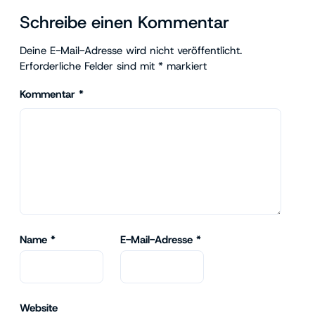
Schreibe einen Kommentar
Deine E-Mail-Adresse wird nicht veröffentlicht.
Erforderliche Felder sind mit
*
markiert
Kommentar
*
Name
*
E-Mail-Adresse
*
Website