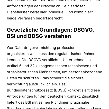
Anforderungen der Branche ab – ein seriöser
Dienstleister berät hier individuell und kombiniert
beide Verfahren bedarfsgerecht.
Gesetzliche Grundlagen: DSGVO,
BSI und BDSG verstehen
Wer Datenträgervernichtung professionell
organisieren will, muss den regulatorischen Rahmen
kennen. Die DSGVO verpflichtet Unternehmen in
Artikel 5 und 32 zu angemessenen technischen und
organisatorischen Maßnahmen, um personenbezogene
Daten zu schützen – das schließt die sichere
Vernichtung ausdrücklich ein. Das
Bundesdatenschutzgesetz (BDSG) konkretisiert diese
Anforderungen für den deutschen Kontext. Zusätzlich
liefert das BSI mit seinen Richtlinien praxisnahe
Standards, welche Verfahren als sicher gelten und wie