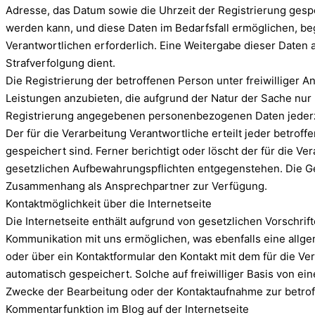
Adresse, das Datum sowie die Uhrzeit der Registrierung gesp
werden kann, und diese Daten im Bedarfsfall ermöglichen, beg
Verantwortlichen erforderlich. Eine Weitergabe dieser Daten a
Strafverfolgung dient.
Die Registrierung der betroffenen Person unter freiwilliger 
Leistungen anzubieten, die aufgrund der Natur der Sache nur 
Registrierung angegebenen personenbezogenen Daten jederzei
Der für die Verarbeitung Verantwortliche erteilt jeder betro
gespeichert sind. Ferner berichtigt oder löscht der für die
gesetzlichen Aufbewahrungspflichten entgegenstehen. Die Ges
Zusammenhang als Ansprechpartner zur Verfügung.
Kontaktmöglichkeit über die Internetseite
Die Internetseite enthält aufgrund von gesetzlichen Vorschr
Kommunikation mit uns ermöglichen, was ebenfalls eine allge
oder über ein Kontaktformular den Kontakt mit dem für die 
automatisch gespeichert. Solche auf freiwilliger Basis von 
Zwecke der Bearbeitung oder der Kontaktaufnahme zur betrof
Kommentarfunktion im Blog auf der Internetseite