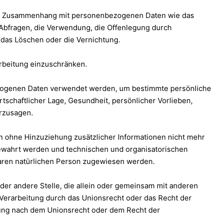
he im Zusammenhang mit personenbezogenen Daten wie das
 Abfragen, die Verwendung, die Offenlegung durch
 das Löschen oder die Vernichtung.
arbeitung einzuschränken.
nbezogenen Daten verwendet werden, um bestimmte persönliche
tschaftlicher Lage, Gesundheit, persönlicher Vorlieben,
erzusagen.
 ohne Hinzuziehung zusätzlicher Informationen nicht mehr
bewahrt werden und technischen und organisatorischen
baren natürlichen Person zugewiesen werden.
 oder andere Stelle, die allein oder gemeinsam mit anderen
Verarbeitung durch das Unionsrecht oder das Recht der
nung nach dem Unionsrecht oder dem Recht der