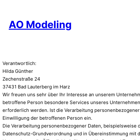
AO Modeling
Verantwortlich:
Hilda Günther
Zechenstraße 24
37431 Bad Lauterberg im Harz
Wir freuen uns sehr über Ihr Interesse an unserem Unternehm
betroffene Person besondere Services unseres Unternehmens
erforderlich werden. Ist die Verarbeitung personenbezogener 
Einwilligung der betroffenen Person ein.
Die Verarbeitung personenbezogener Daten, beispielsweise de
Datenschutz-Grundverordnung und in Übereinstimmung mit de