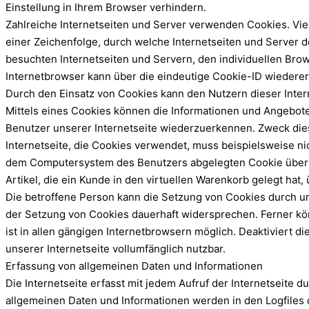
Einstellung in Ihrem Browser verhindern.
Zahlreiche Internetseiten und Server verwenden Cookies. Vie
einer Zeichenfolge, durch welche Internetseiten und Server
besuchten Internetseiten und Servern, den individuellen Bro
Internetbrowser kann über die eindeutige Cookie-ID wiedererk
Durch den Einsatz von Cookies kann den Nutzern dieser Intern
Mittels eines Cookies können die Informationen und Angebote
Benutzer unserer Internetseite wiederzuerkennen. Zweck dies
Internetseite, die Cookies verwendet, muss beispielsweise ni
dem Computersystem des Benutzers abgelegten Cookie überno
Artikel, die ein Kunde in den virtuellen Warenkorb gelegt hat,
Die betroffene Person kann die Setzung von Cookies durch un
der Setzung von Cookies dauerhaft widersprechen. Ferner kö
ist in allen gängigen Internetbrowsern möglich. Deaktiviert 
unserer Internetseite vollumfänglich nutzbar.
Erfassung von allgemeinen Daten und Informationen
Die Internetseite erfasst mit jedem Aufruf der Internetseite
allgemeinen Daten und Informationen werden in den Logfiles