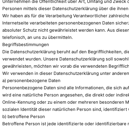
Unternehmen die Öffentlichkeit über Art, Umfang und Zweck 
Personen mittels dieser Datenschutzerklärung über die ihnen
Wir haben als für die Verarbeitung Verantwortlicher zahlrei
Internetseite verarbeiteten personenbezogenen Daten sicher
absoluter Schutz nicht gewährleistet werden kann. Aus diese
telefonisch, an uns zu übermitteln.
Begriffsbestimmungen
Die Datenschutzerklärung beruht auf den Begrifflichkeiten,
verwendet wurden. Unsere Datenschutzerklärung soll sowohl fü
gewährleisten, möchten wir vorab die verwendeten Begrifflich
Wir verwenden in dieser Datenschutzerklärung unter anderem 
a) personenbezogene Daten
Personenbezogene Daten sind alle Informationen, die sich auf e
wird eine natürliche Person angesehen, die direkt oder indi
Online-Kennung oder zu einem oder mehreren besonderen Merk
sozialen Identität dieser natürlichen Person sind, identifizier
b) betroffene Person
Betroffene Person ist jede identifizierte oder identifizierb