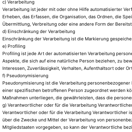
c) Verarbeitung
Verarbeitung ist jeder mit oder ohne Hilfe automatisierter
Erheben, das Erfassen, die Organisation, das Ordnen, die Sp
Übermittlung, Verbreitung oder eine andere Form der Bereitst
d) Einschränkung der Verarbeitung
Einschränkung der Verarbeitung ist die Markierung gespeiche
e) Profiling
Profiling ist jede Art der automatisierten Verarbeitung pe
Aspekte, die sich auf eine natürliche Person beziehen, zu be
Interessen, Zuverlässigkeit, Verhalten, Aufenthaltsort oder 
f) Pseudonymisierung
Pseudonymisierung ist die Verarbeitung personenbezogener D
einer spezifischen betroffenen Person zugeordnet werden kö
Maßnahmen unterliegen, die gewährleisten, dass die personen
g) Verantwortlicher oder für die Verarbeitung Verantwortliche
Verantwortlicher oder für die Verarbeitung Verantwortlicher i
über die Zwecke und Mittel der Verarbeitung von personenbez
Mitgliedstaaten vorgegeben, so kann der Verantwortliche b