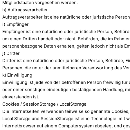
Mitgliedstaaten vorgesehen werden.
h) Auftragsverarbeiter
Auftragsverarbeiter ist eine natürliche oder juristische Pers
i) Empfänger
Empfänger ist eine natürliche oder juristische Person, Behör
um einen Dritten handelt oder nicht. Behörden, die im Rahm
personenbezogene Daten erhalten, gelten jedoch nicht als E
j) Dritter
Dritter ist eine natürliche oder juristische Person, Behörde,
Personen, die unter der unmittelbaren Verantwortung des Ver
k) Einwilligung
Einwilligung ist jede von der betroffenen Person freiwillig 
oder einer sonstigen eindeutigen bestätigenden Handlung, mi
einverstanden ist.
Cookies / SessionStorage / LocalStorage
Die Internetseiten verwenden teilweise so genannte Cookies,
Local Storage und SessionStorage ist eine Technologie, mit 
Internetbrowser auf einem Computersystem abgelegt und ge