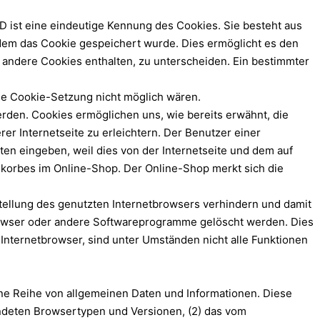
D ist eine eindeutige Kennung des Cookies. Sie besteht aus
dem das Cookie gespeichert wurde. Dies ermöglicht es den
 andere Cookies enthalten, zu unterscheiden. Ein bestimmter
die Cookie-Setzung nicht möglich wären.
erden. Cookies ermöglichen uns, wie bereits erwähnt, die
r Internetseite zu erleichtern. Der Benutzer einer
ten eingeben, weil dies von der Internetseite und dem auf
korbes im Online-Shop. Der Online-Shop merkt sich die
stellung des genutzten Internetbrowsers verhindern und damit
browser oder andere Softwareprogramme gelöscht werden. Dies
 Internetbrowser, sind unter Umständen nicht alle Funktionen
eine Reihe von allgemeinen Daten und Informationen. Diese
endeten Browsertypen und Versionen, (2) das vom